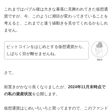
これまではバブル後は大きな暴落に見舞われてきた仮想通
貨ですが、今、このように潮目が変わってきていることを
考えると、これまでと違う値動きを見せてくれるかもしれ
ません。
ビットコインをはじめとする仮想通貨から、
しばらく目が離せませんね。
MeG
さて。
前置きがかなり長くなりましたが、
2024年11月末時点で
の私の資産状況
を公開します。
仮想通貨はじめいろいろと買ってますので、このファンド