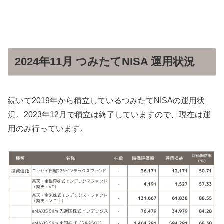
2024年11月 つみたてNISA 運用状況
続いて2019年から積立しているつみたてNISAの運用状
況。2023年12月で積立は終了していますので、現在は運
用のみ行っています。