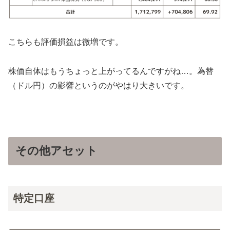
こちらも評価損益は微増です。
株価自体はもうちょっと上がってるんですがね…。為替
（ドル円）の影響というのがやはり大きいです。
その他アセット
特定口座