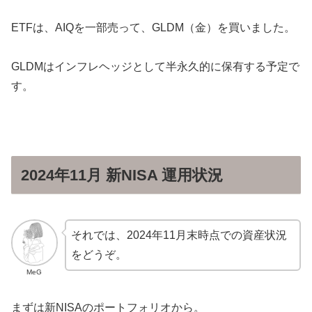
ETFは、AIQを一部売って、
GLDM（金）を買いました。
GLDMはインフレヘッジとして半永久的に保有する予定で
す。
2024年11月 新NISA 運用状況
それでは、
2024年11月末時点での資産状況
をどうぞ。
MeG
まずは新NISAのポートフォリオから。