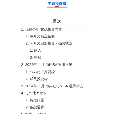
目次
現在の新NISA投資内容
毎月の積立金額
今月の追加投資・売買状況
購入
売却
2024年11月 新NISA 運用状況
つみたて投資枠
成長投資枠
2024年11月 つみたてNISA 運用状況
その他アセット
特定口座
仮想通貨