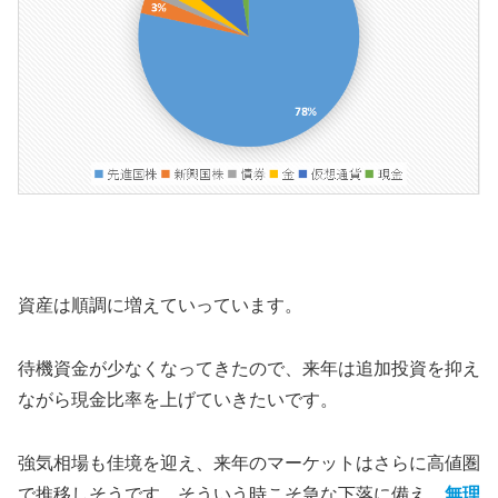
資産は順調に増えていっています。
待機資金が少なくなってきたので、来年は追加投資を抑え
ながら現金比率を上げていきたいです。
強気相場も佳境を迎え、来年のマーケットはさらに高値圏
で推移しそうです。そういう時こそ急な下落に備え、
無理