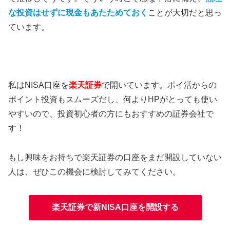
な投資はせずに現金もあたためておく
ことが大切だと思っ
ています。
私はNISA口座を
楽天証券
で開いています。ポイ活からの
ポイント投資もスムーズだし、何よりHPがとっても使い
やすいので、投資初心者の方にもおすすめの証券会社で
す！
もし興味をお持ちで楽天証券の口座をまだ開設していない
人は、ぜひこの機会に検討してみてください。
楽天証券で新NISA口座を開設する