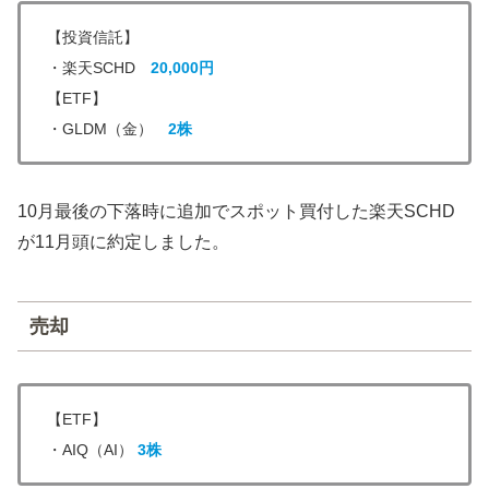
【投資信託】
・楽天SCHD
20,000円
【ETF】
・GLDM（金）
2株
10月最後の下落時に追加でスポット買付した楽天SCHD
が11月頭に約定しました。
売却
【ETF】
・AIQ（AI）
3株