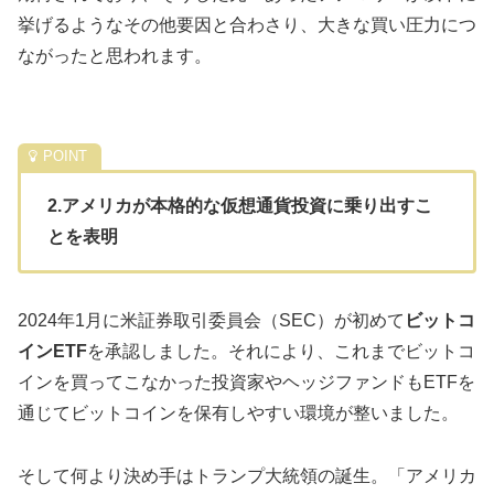
挙げるようなその他要因と合わさり、大きな買い圧力につ
ながったと思われます。
2.アメリカが本格的な仮想通貨投資に乗り出すこ
とを表明
2024年1月に米証券取引委員会（SEC）が初めて
ビットコ
インETF
を承認しました。それにより、これまでビットコ
インを買ってこなかった投資家やヘッジファンドもETFを
通じてビットコインを保有しやすい環境が整いました。
そして何より決め手はトランプ大統領の誕生。「アメリカ