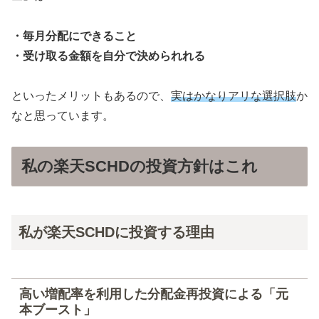
・毎月分配にできること
・受け取る金額を自分で決められれる
といったメリットもあるので、
実はかなりアリな選択肢
か
なと思っています。
私の楽天SCHDの投資方針はこれ
私が楽天SCHDに投資する理由
高い増配率を利用した分配金再投資による「元
本ブースト」