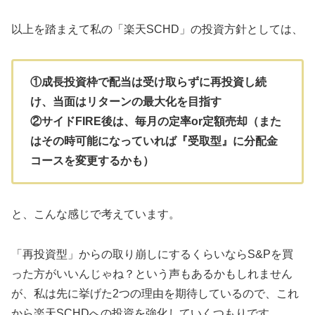
以上を踏まえて私の「楽天SCHD」の投資方針としては、
①成長投資枠で配当は受け取らずに再投資し続
け、当面はリターンの最大化を目指す
②サイドFIRE後は、毎月の定率or定額売却（また
はその時可能になっていれば『受取型』に分配金
コースを変更するかも）
と、こんな感じで考えています。
「再投資型」からの取り崩しにするくらいならS&Pを買
った方がいいんじゃね？という声もあるかもしれません
が、私は先に挙げた2つの理由を期待しているので、これ
から楽天SCHDへの投資を強化していくつもりです。