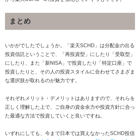
まとめ
いかがでしたでしょうか。「楽天SCHD」は分配金の出る
投資信託ということで、「再投資型」にしたり「受取型」
にしたり、また「新NISA」で投資したり「特定口座」で
投資したりと、その人の投資スタイルに合わせてさまざま
な選択肢が取れるのが魅力です。
それぞれメリット・デメリットはありますので、それらを
正しく理解した上で、ご自身の資金余力や投資方針に合っ
た最適な方法で投資していくと良いですね。
いずれにしても、今まで日本では買えなかったSCHD投信