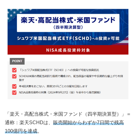
「楽天・高配当株式・米国ファンド（四半期決算型）」＝
通称：楽天SCHDは、
販売開始からわずか7日間で残高
100億円を達成
。