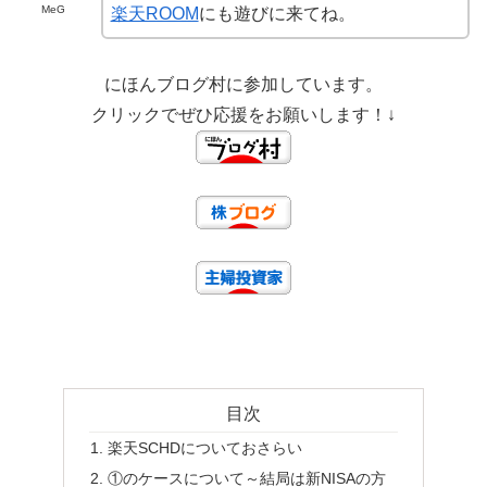
MeG
楽天ROOM
にも遊びに来てね。
にほんブログ村に参加しています。
クリックでぜひ応援をお願いします！↓
目次
楽天SCHDについておさらい
①のケースについて～結局は新NISAの方