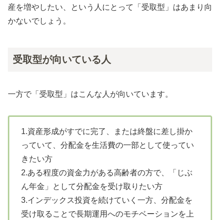
産を増やしたい、という人にとって「受取型」はあまり向
かないでしょう。
受取型が向いている人
一方で「受取型」はこんな人が向いています。
1.
資産形成がすでに完了、または終盤に差し掛か
っていて、分配金を生活費の一部として使ってい
きたい方
2.
ある程度の資金力がある高齢者の方で、「じぶ
ん年金」として分配金を受け取りたい方
3.
インデックス投資を続けていく一方、分配金を
受け取ることで長期運用へのモチベーションを上