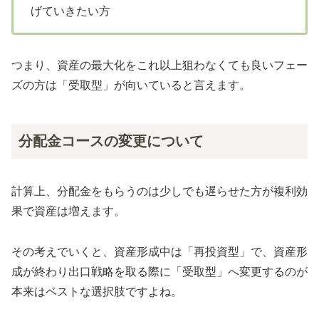
げていきたい方
つまり、資産の最大化をこれ以上狙わなくても良いフェー
ズの方は「受取型」が向いていると言えます。
分配金コースの変更について
計算上、分配金をもらうのは少しでも遅らせた方が複利効
果で資産は増えます。
その考えでいくと、資産形成中は「再投資型」で、資産形
成が終わり出口戦略を取る際に「受取型」へ変更するのが
本来はベストな選択肢ですよね。