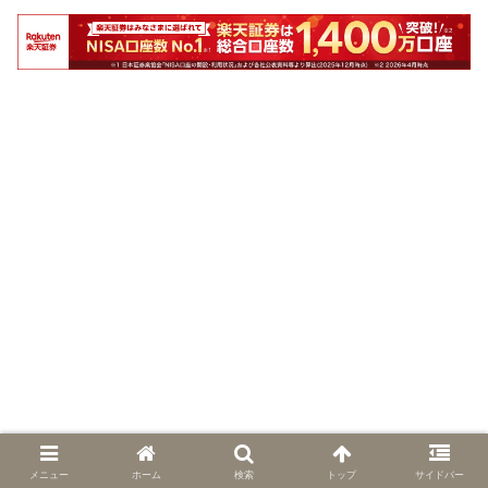
メニュー
ホーム
検索
トップ
サイドバー