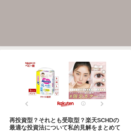
再投資型？それとも受取型？楽天SCHDの
最適な投資法について私的見解をまとめて