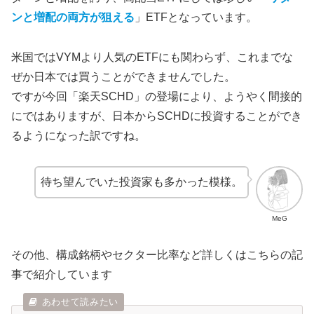
ンと増配の両方が狙える
」ETFとなっています。
米国ではVYMより人気のETFにも関わらず、これまでな
ぜか日本では買うことができませんでした。
ですが今回「楽天SCHD」の登場により、ようやく間接的
にではありますが、日本からSCHDに投資することができ
るようになった訳ですね。
待ち望んでいた投資家も多かった模様。
MeG
その他、構成銘柄やセクター比率など詳しくはこちらの記
事で紹介しています