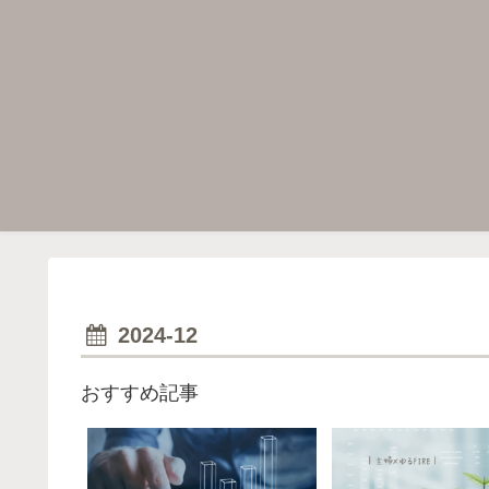
2024-12
おすすめ記事