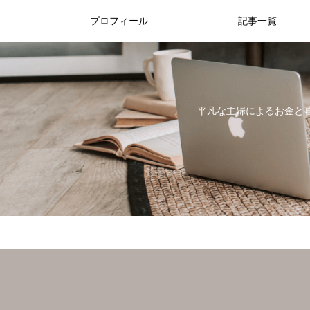
プロフィール
記事一覧
平凡な主婦によるお金と暮