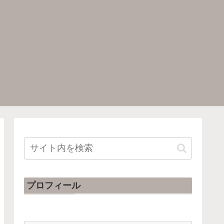
プロフィール