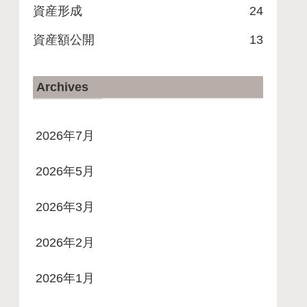
資産形成
24
資産額公開
13
Archives
2026年7月
2026年5月
2026年3月
2026年2月
2026年1月