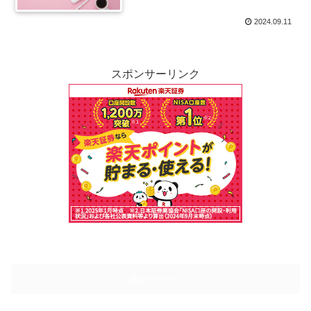
2024.09.11
スポンサーリンク
次のページ