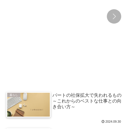
パートの社保拡大で失われるもの
暮らし
～これからのベストな仕事との向
き合い方～
2024.09.30