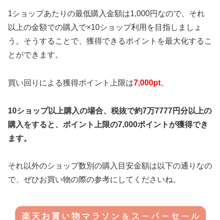
1ショップあたりの最低購入金額は1,000円なので、それ
以上の金額での購入で×10ショップ利用を目指しましょ
う。そうすることで、獲得できるポイントを最大化するこ
とができます。
買い回りによる獲得ポイント上限は
7,000pt
。
10ショップ以上購入の場合、税抜で約7万7777円分以上の
購入をすると、ポイント上限の7,000ポイントが獲得でき
ます。
それ以外のショップ数別の購入目安金額は以下の通りなの
で、ぜひお買い物の際の参考にしてくださいね。