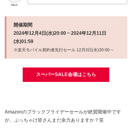
MeG
開催期間
2024年12月4日(水)20:00 ~ 2024年12月11日
(水)01:59
※楽天モバイル契約者先行セール 12月3日(水)20:00 ~
スーパーSALE会場はこちら
Amazonのブラックフライデーセールが絶賛開催中です
が、ぶっちゃけ皆さんまだ余力ありますか？笑