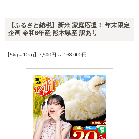
【ふるさと納税】新米 家庭応援！ 年末限定
企画 令和6年産 熊本県産 訳あり
【5kg～10kg】7,500円 ～ 168,000円