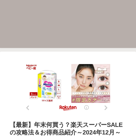
【最新】年末何買う？楽天スーパーSALE
の攻略法＆お得商品紹介～2024年12月～