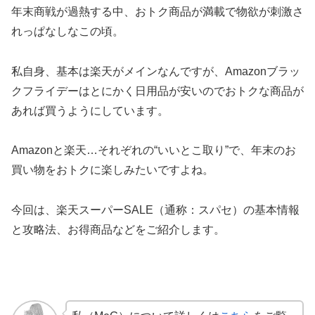
年末商戦が過熱する中、おトク商品が満載で物欲が刺激さ
れっぱなしなこの頃。
私自身、基本は楽天がメインなんですが、Amazonブラッ
クフライデーはとにかく日用品が安いのでおトクな商品が
あれば買うようにしています。
Amazonと楽天…それぞれの“いいとこ取り”で、年末のお
買い物をおトクに楽しみたいですよね。
今回は、楽天スーパーSALE（通称：スパセ）の基本情報
と攻略法、お得商品などをご紹介します。