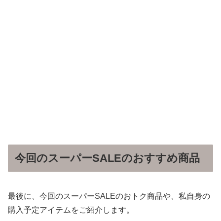
今回のスーパーSALEのおすすめ商品
最後に、今回のスーパーSALEのおトク商品や、私自身の
購入予定アイテムをご紹介します。