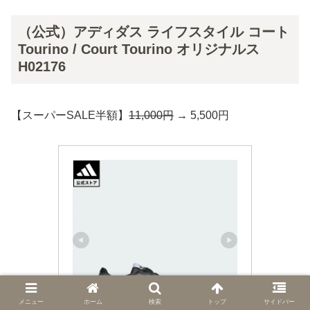
（公式）アディダス ライフスタイル コート
Tourino / Court Tourino オリジナルス
H02176
【スーパーSALE半額】
11,000円
→ 5,500円
メニュー
ホーム
検索
トップ
サイドバー