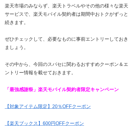
楽天市場のみならず、楽天トラベルやその他の様々な楽天
サービスで、楽天モバイル契約者は期間中おトクがずっと
続きます。
ぜひチェックして、必要なものに事前エントリーしておき
ましょう。
その中から、今回のスパセに関わるおすすめクーポン＆エ
ントリー情報を載せておきます。
「最強感謝祭」楽天モバイル契約者限定キャンペーン
【対象アイテム限定】20％OFFクーポン
【楽天ブックス】600円OFFクーポン