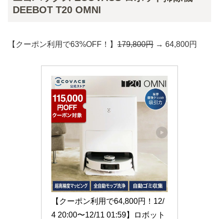
DEEBOT T20 OMNI
【クーポン利用で63%OFF！】
179,800円
→ 64,800円
【クーポン利用で64,800円！12/
4 20:00〜12/11 01:59】ロボット 