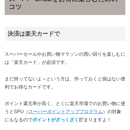
コツ
決済は楽天カードで
スーパーセールやお買い物マラソンの買い回りを楽しむに
は「楽天カード」が必須です。
まだ持ってないよ～という方は、作っておくと損はない便
利でお得なカードです。
ポイント還元率が高く、とくに楽天市場でのお買い物に使
うとSPU（
スーパーポイントアッププログラム
）の対象
にもなるので
ポイントがざっくざく
貯まりますよ！