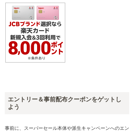
エントリー＆事前配布クーポンをゲットし
よう
事前に、スーパーセール本体や派生キャンペーンへのエン