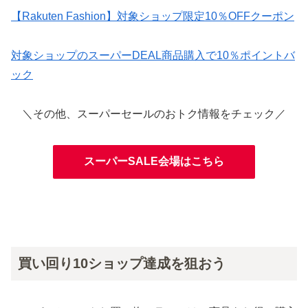
【Rakuten Fashion】対象ショップ限定10％OFFクーポン
対象ショップのスーパーDEAL商品購入で10％ポイントバ
ック
＼その他、スーパーセールのおトク情報をチェック／
スーパーSALE会場はこちら
買い回り10ショップ達成を狙おう