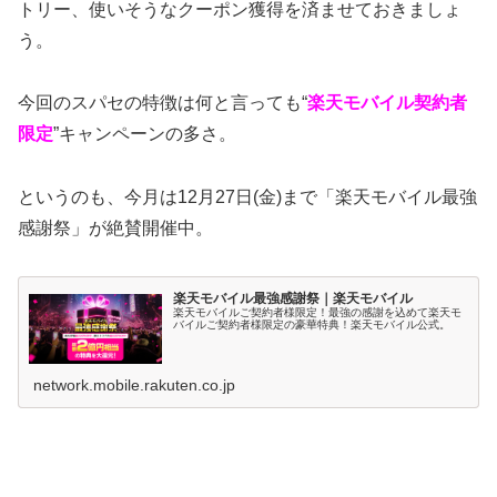
トリー、使いそうなクーポン獲得を済ませておきましょ
う。
今回のスパセの特徴は何と言っても“
楽天モバイル契約者
限定
”キャンペーンの多さ。
というのも、今月は12月27日(金)まで「楽天モバイル最強
感謝祭」が絶賛開催中。
楽天モバイル最強感謝祭｜楽天モバイル
楽天モバイルご契約者様限定！最強の感謝を込めて楽天モ
バイルご契約者様限定の豪華特典！楽天モバイル公式。
network.mobile.rakuten.co.jp