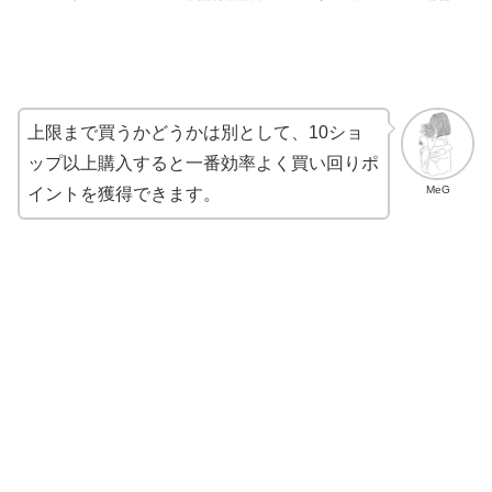
上限まで買うかどうかは別として、10ショ
ップ以上購入すると一番効率よく買い回りポ
MeG
イントを獲得できます。