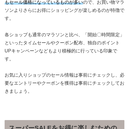
もセール価格になっているものが多い
ので、お買い物マラ
ソンよりさらにお得にショッピングが楽しめるのが特徴で
す。
各ショップも通常のマラソンと比べ、「開始〇時間限定」
といったタイムセールやクーポン配布、独自のポイント
UPキャンペーンなどもより積極的に行っている印象で
す。
お気に入りショップのセール情報は事前にチェックし、必
要なエントリーやクーポンを獲得は事前にチェックしてお
きましょう。
スーパーSALEをお得に楽しむための