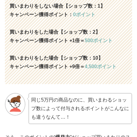
買いまわりをしない場合【ショップ数：1】
キャンペーン獲得ポイント：
0ポイント
買いまわりをした場合【ショップ数：2】
キャンペーン獲得ポイント +1倍＝
500ポイント
買いまわりをした場合【ショップ数：10】
キャンペーン獲得ポイント +9倍＝
4,500ポイント
同じ5万円の商品なのに、買いまわるショッ
プ数によって付与されるポイントがこんなに
も違うなんて…！