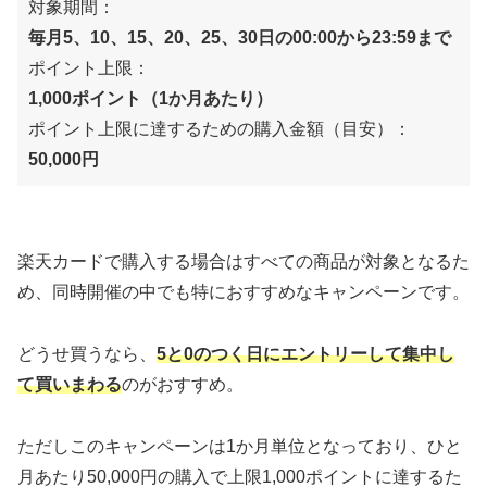
対象期間：
毎月5、10、15、20、25、30日の00:00から23:59まで
ポイント上限：
1,000ポイント（1か月あたり）
ポイント上限に達するための購入金額（目安）：
50,000円
楽天カードで購入する場合はすべての商品が対象となるた
め、同時開催の中でも特におすすめなキャンペーンです。
どうせ買うなら、
5と0のつく日にエントリーして集中し
て買いまわる
のがおすすめ。
ただしこのキャンペーンは1か月単位となっており、ひと
月あたり50,000円の購入で上限1,000ポイントに達するた