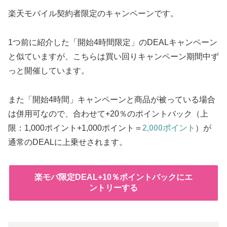
楽天モバイル契約者限定のキャンペーンです。
1つ前に紹介した「開始4時間限定」のDEALキャンペーン
と似ていますが、こちらは買い回りキャンペーン期間中ず
っと開催しています。
また「開始4時間」キャンペーンと商品が被っている場合
は併用可なので、合わせて+20％のポイントバック（上
限：1,000ポイント+1,000ポイント＝
2,000ポイント
）が
通常のDEALに上乗せされます。
楽モバ限定DEAL+10％ポイントバックにエ
ントリーする