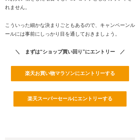
れません。
こういった細かな決まりごともあるので、キャンペーンル
ールには事前にしっかり目を通しておきましょう。
＼ まずは“ショップ買い回り”にエントリー ／
楽天お買い物マラソンにエントリーする
楽天スーパーセールにエントリーする