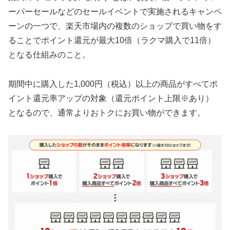
ーパーセールなどのセールイベントで実施されるキャンペ
ーンの一つで、楽天市場内の複数のショップで買い物をす
ることでポイント還元が最大10倍（ラクマ購入で11倍）
となる仕組みのこと。
期間中に購入した1,000円（税込）以上の商品がすべてポ
イント還元率アップの対象（還元ポイント上限※あり）
となるので、通常よりおトクにお買い物ができます。