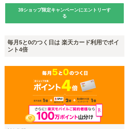
39ショップ限定キャンペーンにエントリーす
る
毎月5と0のつく日は 楽天カード利用でポイ
ント4倍