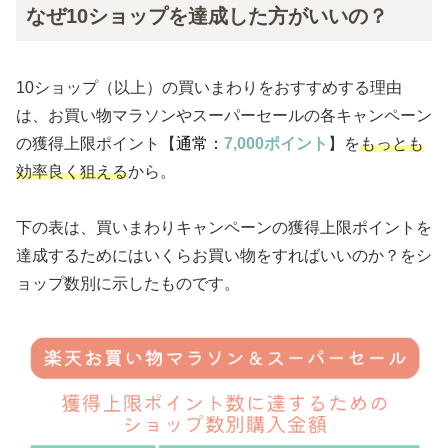
なぜ10ショップを達成した方がいいの？
10ショップ（以上）の買いまわりをおすすめする理由
は、お買い物マラソンやスーパーセールの各キャンペーン
の獲得上限ポイント【
通常：
7,000ポイント
】を
もっとも
効率良く狙える
から。
下の表は、買いまわりキャンペーンの獲得上限ポイントを
達成するためにはいくらお買い物をすればいいのか？をシ
ョップ数別に示したものです。