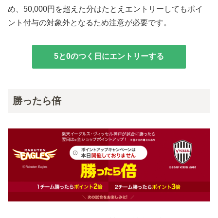
め、50,000円を超えた分はたとえエントリーしてもポイ
ント付与の対象外となるため注意が必要です。
5と0のつく日にエントリーする
勝ったら倍