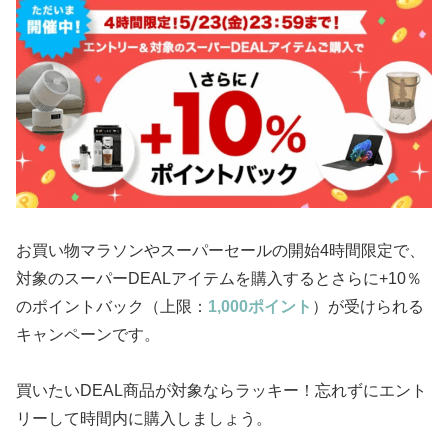
お買い物マラソンやスーパーセールの開始4時間限定で、
対象のスーパーDEALアイテムを購入するとさらに+10％
のポイントバック（上限：
1,000ポイント
）が受けられる
キャンペーンです。
買いたいDEAL商品が対象ならラッキー！忘れずにエント
リーして時間内に購入しましょう。