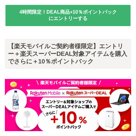
4時間限定！DEAL商品+10％ポイントバック
にエントリーする
【楽天モバイルご契約者様限定】エントリ
ー＋楽天スーパーDEAL対象アイテムを購入
でさらに＋10％ポイントバック