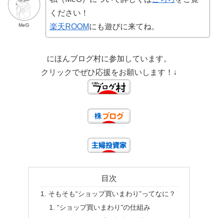
ください！
MeG
楽天ROOM
にも遊びに来てね。
にほんブログ村に参加しています。
クリックでぜひ応援をお願いします！↓
目次
そもそも“ショップ買いまわり”ってなに？
“ショップ買いまわり”の仕組み