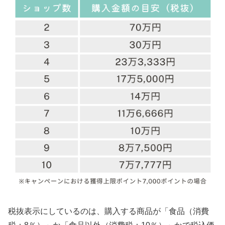
税抜表示にしているのは、購入する商品が「食品（消費