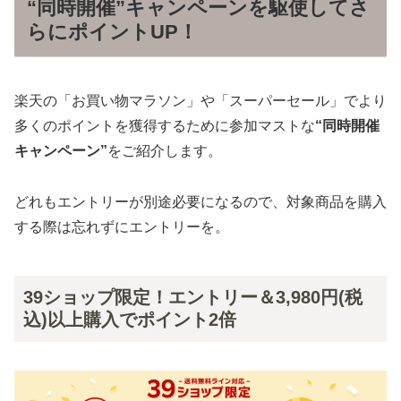
“同時開催”キャンペーンを駆使してさ
らにポイントUP！
楽天の「お買い物マラソン」や「スーパーセール」でより
多くのポイントを獲得するために参加マストな
“同時開催
キャンペーン”
をご紹介します。
どれもエントリーが別途必要になるので、対象商品を購入
する際は忘れずにエントリーを。
39ショップ限定！エントリー＆3,980円(税
込)以上購入でポイント2倍