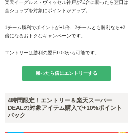
楽天イーグルス・ヴィッセル神戸が試合に勝ったら翌日は
全ショップを対象にポイントがアップ。
1チーム勝利でポイントが+1倍、2チームとも勝利なら+2
倍になるおトクなキャンペーンです。
エントリーは勝利の翌日0:00から可能です。
勝ったら倍にエントリーする
4時間限定！エントリー＆楽天スーパー
DEALの対象アイテム購入で+10%ポイント
バック