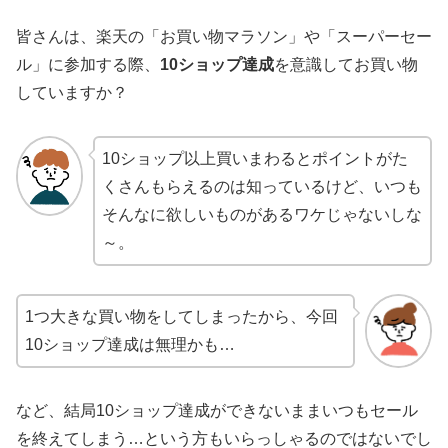
皆さんは、楽天の「お買い物マラソン」や「スーパーセー
ル」に参加する際、
10ショップ達成
を意識してお買い物
していますか？
10ショップ以上買いまわるとポイントがた
くさんもらえるのは知っているけど、いつも
そんなに欲しいものがあるワケじゃないしな
～。
1つ大きな買い物をしてしまったから、今回
10ショップ達成は無理かも…
など、結局10ショップ達成ができないままいつもセール
を終えてしまう…という方もいらっしゃるのではないでし