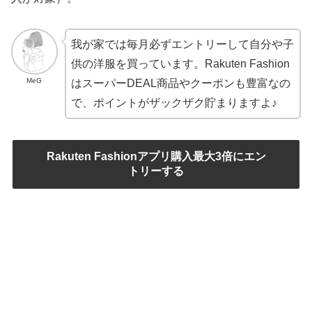
我が家では毎月必ずエントリーして自分や子
供の洋服を買っています。Rakuten Fashion
MeG
はスーパーDEAL商品やクーポンも豊富なの
で、ポイントがザックザク貯まりますよ♪
Rakuten Fashionアプリ購入最大3倍にエン
トリーする