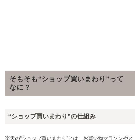
そもそも“ショップ買いまわり”って
なに？
“ショップ買いまわり”の仕組み
楽天の“ショップ買いまわり”とは、お買い物マラソンやス