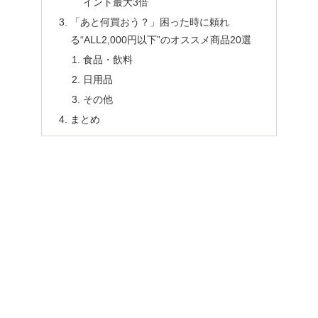
イント最大3倍
「あと何買おう？」困った時に頼れ
る“ALL2,000円以下”のオススメ商品20選
食品・飲料
日用品
その他
まとめ