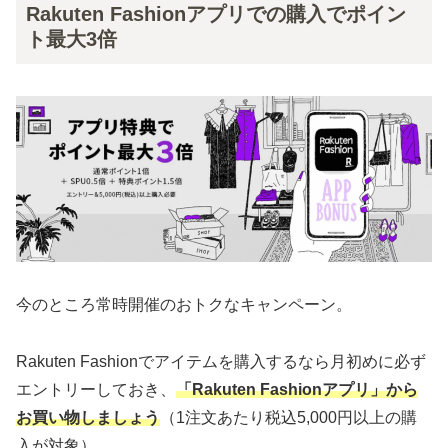
Rakuten Fashionアプリでの購入でポイン
ト最大3倍
今のところ常時開催のおトクなキャンペーン。
Rakuten Fashionでアイテムを購入するなら月初めに必ず
エントリーしておき、
「Rakuten Fashionアプリ」から
お買い物しましょう
（1注文あたり税込5,000円以上の購
入が対象）。