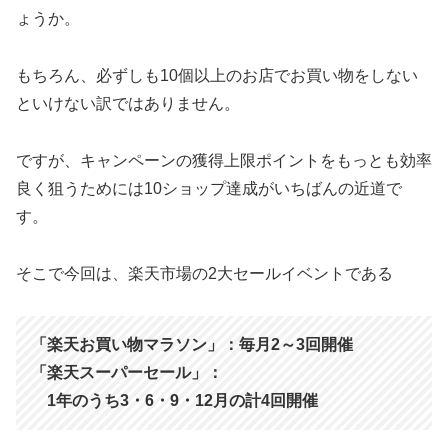
ょうか。
もちろん、必ずしも10個以上のお店でお買い物をしない
といけない訳ではありません。
ですが、キャンペーンの獲得上限ポイントをもっとも効率
良く狙うためには10ショップ達成がいちばんの近道で
す。
そこで今回は、楽天市場の2大セールイベントである
「楽天お買い物マラソン」：毎月2～3回開催
「楽天スーパーセール」：
1年のうち3・6・9・12月の計4回開催