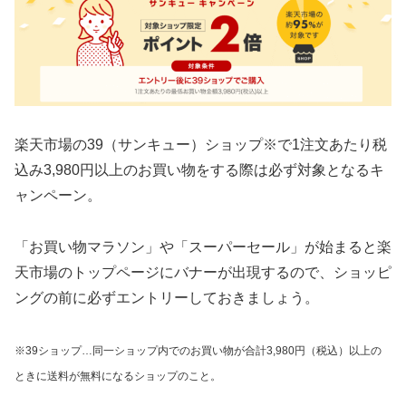
楽天市場の39（サンキュー）ショップ※で1注文あたり税
込み3,980円以上のお買い物をする際は必ず対象となるキ
ャンペーン。
「お買い物マラソン」や「スーパーセール」が始まると楽
天市場のトップページにバナーが出現するので、ショッピ
ングの前に必ずエントリーしておきましょう。
※39ショップ…同一ショップ内でのお買い物が合計3,980円（税込）以上の
ときに送料が無料になるショップのこと。