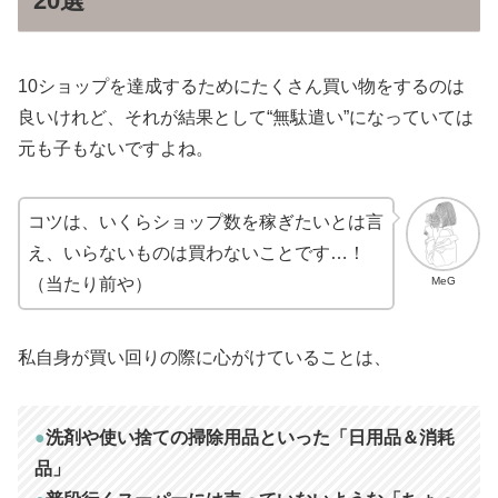
20選
10ショップを達成するためにたくさん買い物をするのは
良いけれど、それが結果として“無駄遣い”になっていては
元も子もないですよね。
コツは、いくらショップ数を稼ぎたいとは言
え、いらないものは買わないことです…！
MeG
（当たり前や）
私自身が買い回りの際に心がけていることは、
●
洗剤や使い捨ての掃除用品といった「日用品＆消耗
品」