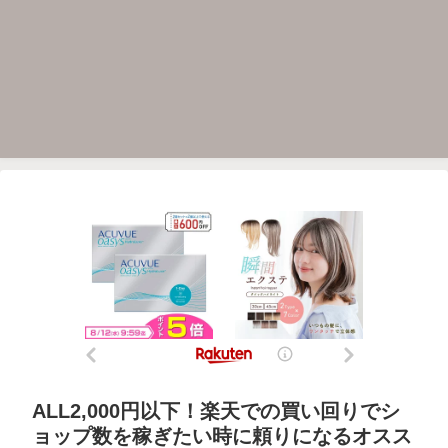
ALL2,000円以下！楽天での買い回りでシ
ョップ数を稼ぎたい時に頼りになるオスス