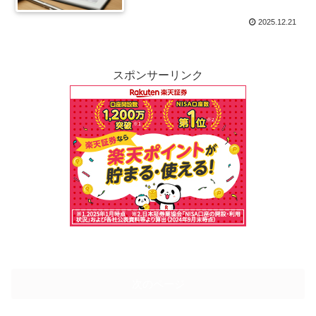
2025.12.21
スポンサーリンク
次のページ