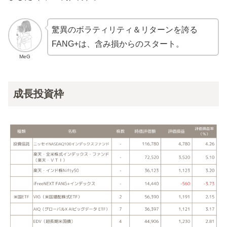
驚異のボラティリティ＆リターンを誇る
FANG+は、含み損からのスタート。
MeG
成長投資枠