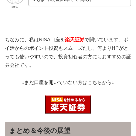
MeG
ちなみに、私はNISA口座を
楽天証券
で開いています。ポ
イ活からのポイント投資もスムーズだし、何よりHPがと
っても使いやすいので、投資初心者の方にもおすすめの証
券会社です。
↓まだ口座を開いていない方はこちらから↓
まとめ＆今後の展望