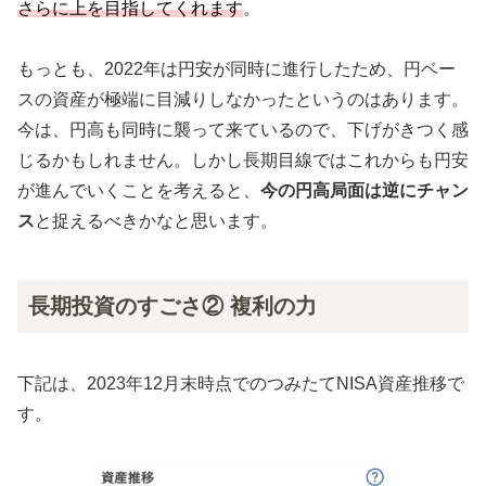
さらに上を目指してくれます
。
もっとも、2022年は円安が同時に進行したため、円ベー
スの資産が極端に目減りしなかったというのはあります。
今は、円高も同時に襲って来ているので、下げがきつく感
じるかもしれません。しかし長期目線ではこれからも円安
が進んでいくことを考えると、
今の円高局面は逆にチャン
ス
と捉えるべきかなと思います。
長期投資のすごさ② 複利の力
下記は、2023年12月末時点でのつみたてNISA資産推移で
す。