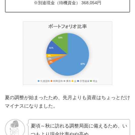
※別途現金（待機資金） 368,054円
夏の調整が始まったため、先月よりも資産はちょっとだけ
マイナスになりました。
夏頃～秋に訪れる調整局面に備えるため、い
つもより現金比率やや高め。