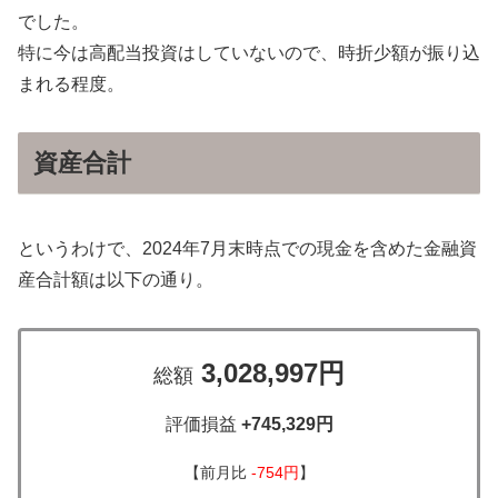
でした。
特に今は高配当投資はしていないので、時折少額が振り込
まれる程度。
資産合計
というわけで、2024年7月末時点での現金を含めた金融資
産合計額は以下の通り。
3,028,997円
総額
評価損益
+745,329円
【前月比
-754円
】