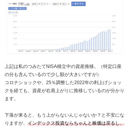
上記は私のつみたてNISA積立中の資産推移。（特定口座
の分も含んでいるので少し額が大きいですが）
コロナショックや、25％調整した2022年の利上げショッ
クを経ても、資産が右肩上がりに推移しているのが分かり
ます。
下落が来ると、もう上がらないんじゃないか？と不安にな
りますが、
インデックス投資ならちゃんと株価は戻るし、