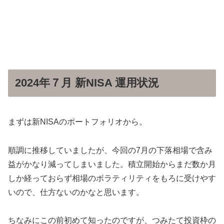
2024年７月 新NISA 運用状況
まずは新NISAのポートフォリオから。
順調に推移していましたが、
今回の7月の下落相場で含み
益がかなり減ってしまいました。
積立開始からまだ数か月
しか経っておらず相場のボラティリティをもろに受けやす
いので、仕方ないのかなと思います。
ちなみにこの前初めて知ったのですが、つみたて投資枠の