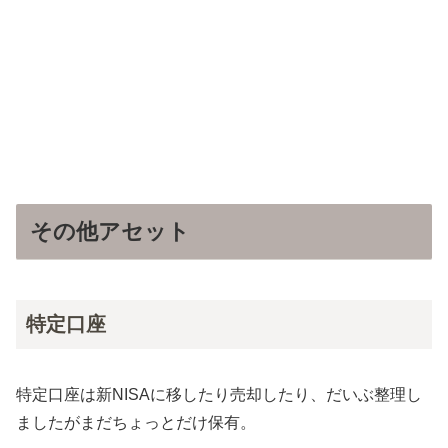
その他アセット
特定口座
特定口座は新NISAに移したり売却したり、だいぶ整理し
ましたがまだちょっとだけ保有。