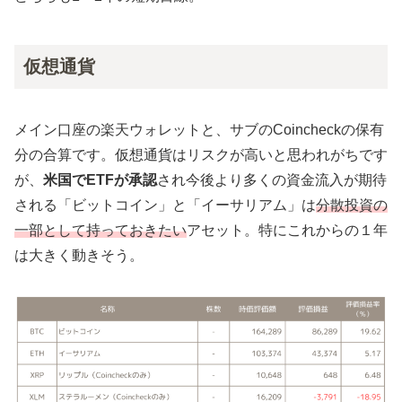
仮想通貨
メイン口座の楽天ウォレットと、サブのCoincheckの保有
分の合算です。仮想通貨はリスクが高いと思われがちです
が、
米国でETFが承認
され今後より多くの資金流入が期待
される「ビットコイン」と「イーサリアム」は
分散投資の
一部として持っておきたい
アセット。特にこれからの１年
は大きく動きそう。