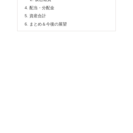
配当・分配金
資産合計
まとめ＆今後の展望