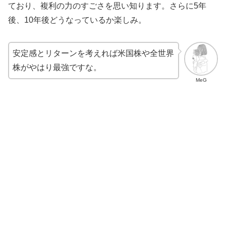
ており、複利の力のすごさを思い知ります。さらに5年
後、10年後どうなっているか楽しみ。
安定感とリターンを考えれば米国株や全世界
株がやはり最強ですな。
MeG