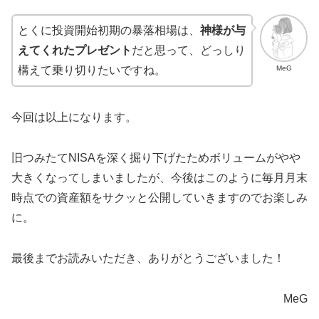
とくに投資開始初期の暴落相場は、
神様が与
えてくれたプレゼント
だと思って、どっしり
MeG
構えて乗り切りたいですね。
今回は以上になります。
旧つみたてNISAを深く掘り下げたためボリュームがやや
大きくなってしまいましたが、
今後はこのように毎月月末
時点での資産額をサクッと公開していきますのでお楽しみ
に。
最後までお読みいただき、ありがとうございました！
MeG