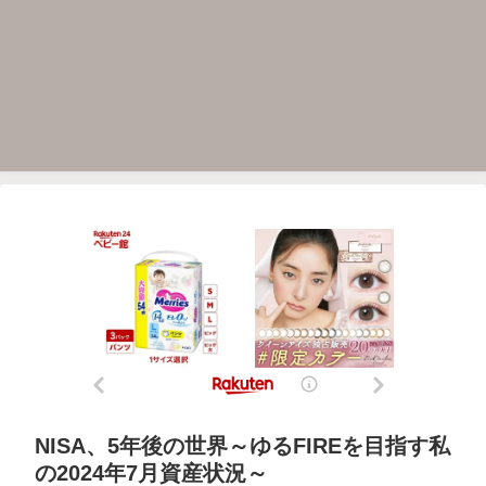
NISA、5年後の世界～ゆるFIREを目指す私
の2024年7月資産状況～