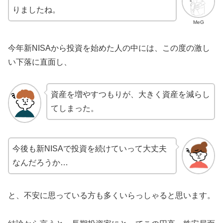
りましたね。
MeG
今年新NISAから投資を始めた人の中には、この度の激し
い下落に直面し、
資産を増やすつもりが、大きく資産を減らし
てしまった。
今後も新NISAで投資を続けていって大丈夫
なんだろうか…
と、不安に思っている方も多くいらっしゃると思います。