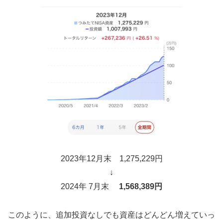
2023年12月末 1,275,229円
↓
2024年 7月末
1,568,389円
このように、追加投資なしでも資産はどんどん増えていっ