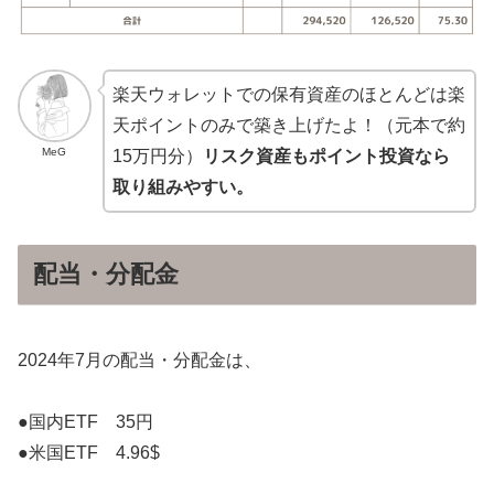
楽天ウォレットでの保有資産のほとんどは楽
天ポイントのみで築き上げたよ！（元本で約
MeG
15万円分）
リスク資産もポイント投資なら
取り組みやすい。
配当・分配金
2024年7月の配当・分配金は、
●国内ETF 35円
●米国ETF 4.96$