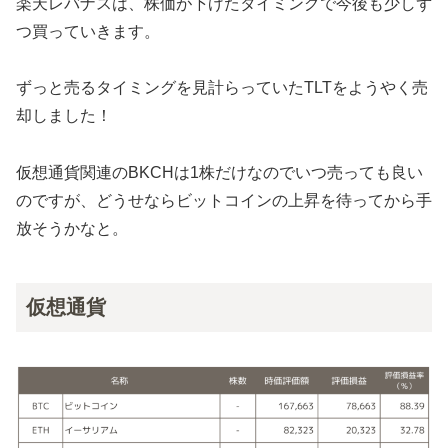
楽天レバナスは、株価が下げたタイミングで今後も少しず
つ買っていきます。
ずっと売るタイミングを見計らっていたTLTをようやく売
却しました！
仮想通貨関連のBKCHは1株だけなのでいつ売っても良い
のですが、どうせならビットコインの上昇を待ってから手
放そうかなと。
仮想通貨