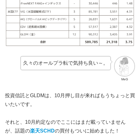
久々のオールプラ転で気持ち良い～。
MeG
投資信託とGLDMは、10月押し目が来ればもうちょっと買
いたいです。
それと、10月約定なのでここにはまだ載っていません
が、話題の
楽天SCHD
の買付もついに始めました！