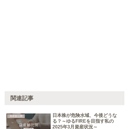
関連記事
日本株が危険水域、今後どうな
資産額公開
る？～ゆるFIREを目指す私の
2025年3月資産状況～