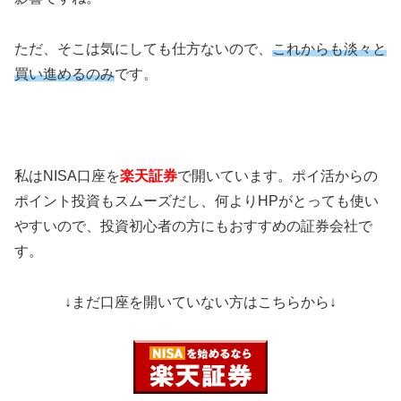
ただ、そこは気にしても仕方ないので、
これからも淡々と
買い進めるのみ
です。
私はNISA口座を
楽天証券
で開いています。ポイ活からの
ポイント投資もスムーズだし、何よりHPがとっても使い
やすいので、投資初心者の方にもおすすめの証券会社で
す。
↓まだ口座を開いていない方はこちらから↓