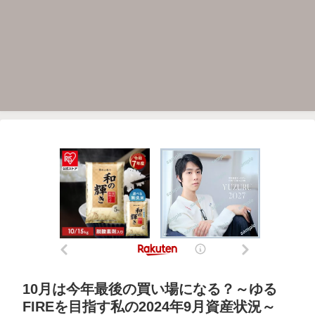
10月は今年最後の買い場になる？～ゆる
FIREを目指す私の2024年9月資産状況～