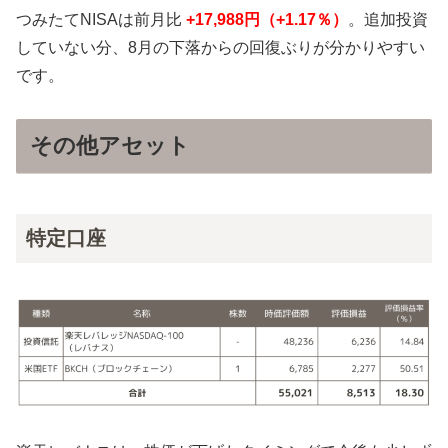
つみたてNISAは前月比
+17,988円（+1.17
％）
。追加投資
していない分、8月の下落からの回復ぶりが分かりやすい
です。
その他アセット
特定口座