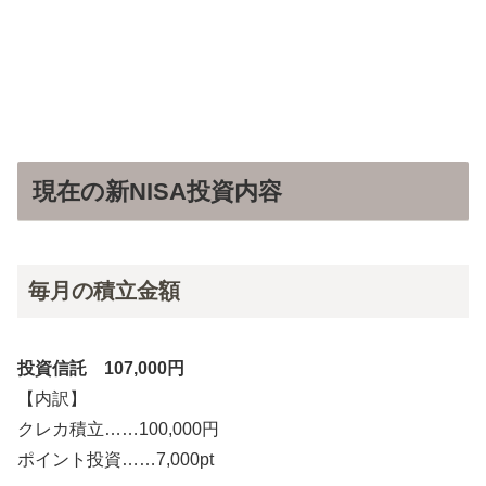
現在の新NISA投資内容
毎月の積立金額
投資信託 107,000円
【内訳】
クレカ積立……100,000円
ポイント投資……7,000pt