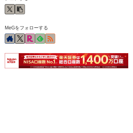
MeGをフォローする