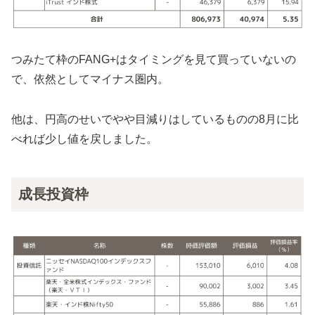
つみたて枠のFANG+はタイミングを見て買っていないの
で、依然としてマイナス圏内。
他は、円高のせいでやや目減りはしているものの8月に比
べれば少し値を戻しました。
成長投資枠