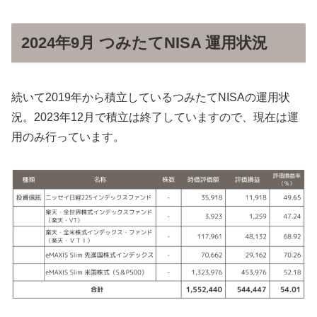
2024年9月 つみたてNISA 運用状況
続いて2019年から積立しているつみたてNISAの運用状
況。2023年12月で積立は終了していますので、現在は運
用のみ行っています。