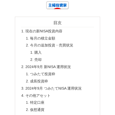
目次
現在の新NISA投資内容
毎月の積立金額
今月の追加投資・売買状況
購入
売却
2024年9月 新NISA 運用状況
つみたて投資枠
成長投資枠
2024年9月 つみたてNISA 運用状況
その他アセット
特定口座
仮想通貨