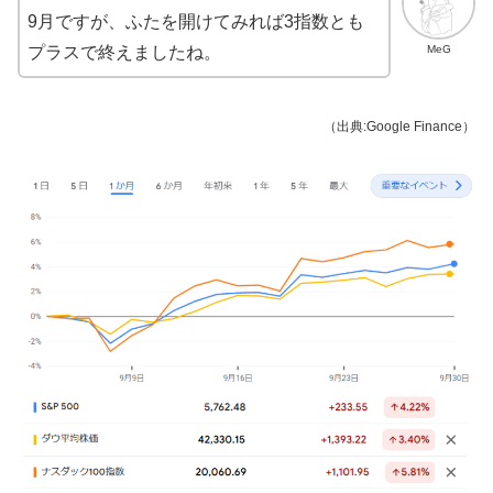
9月ですが、ふたを開けてみれば3指数とも
MeG
プラスで終えましたね。
（出典:Google Finance）