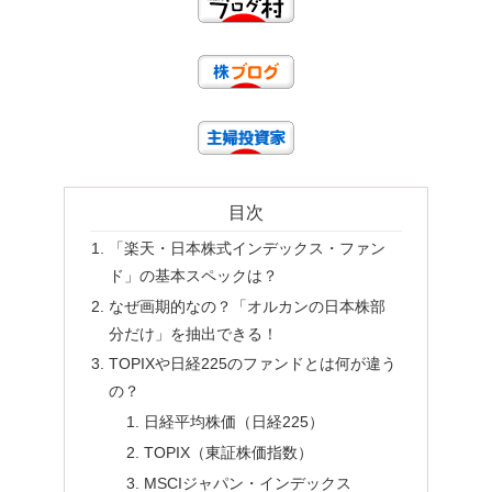
目次
「楽天・日本株式インデックス・ファン
ド」の基本スペックは？
なぜ画期的なの？「オルカンの日本株部
分だけ」を抽出できる！
TOPIXや日経225のファンドとは何が違う
の？
日経平均株価（日経225）
TOPIX（東証株価指数）
MSCIジャパン・インデックス