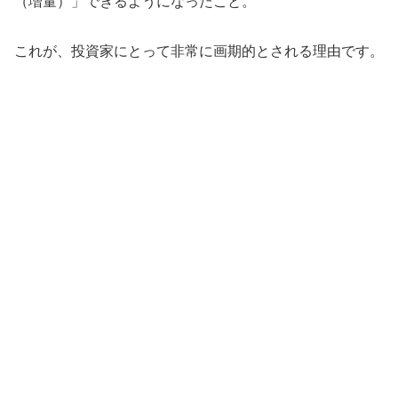
（増量）」できるようになったこと。
これが、投資家にとって非常に画期的とされる理由です。