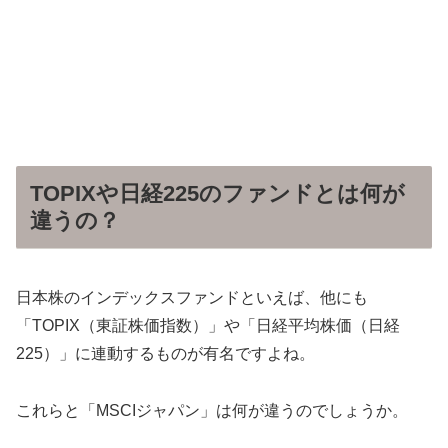
TOPIXや日経225のファンドとは何が
違うの？
日本株のインデックスファンドといえば、他にも
「TOPIX（東証株価指数）」や「日経平均株価（日経
225）」に連動するものが有名ですよね。
これらと「MSCIジャパン」は何が違うのでしょうか。