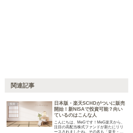
関連記事
日本版・楽天SCHDがついに販売
投資
開始！新NISAで投資可能？向い
ているのはこんな人
こんにちは、MeGです！MeG楽天から、
注目の高配当株式ファンドが新たにリリ
ースされましたね。その名も「楽天・高