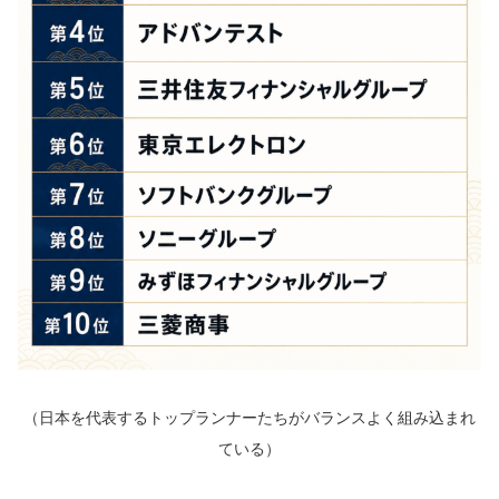
（日本を代表するトップランナーたちがバランスよく組み込まれ
ている）