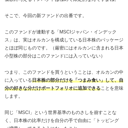
そこで、今回の新ファンドの出番です。
このファンドが連動する「MSCIジャパン・インデック
ス」は、実はオルカンを構成している日本株のパッケージ
とほぼ同じものです。（厳密にはオルカンに含まれる日本
小型株の部分はこのファンドには入っていない）
つまり、このファンドを買うということは、オルカンの中
に入っている
日本株の部分だけを「つまみ食い」して、自
分の好きな分だけポートフォリオに追加できる
ことを意味
します。
同じ「MSCI」という世界基準のものさしを崩すことな
く、日本株の比率だけを自分の手で自由に「トッピング