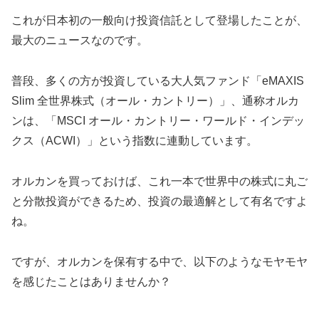
これが日本初の一般向け投資信託として登場したことが、
最大のニュースなのです。
普段、多くの方が投資している大人気ファンド「eMAXIS
Slim 全世界株式（オール・カントリー）」、通称オルカ
ンは、「MSCI オール・カントリー・ワールド・インデッ
クス（ACWI）」という指数に連動しています。
オルカンを買っておけば、これ一本で世界中の株式に丸ご
と分散投資ができるため、投資の最適解として有名ですよ
ね。
ですが、オルカンを保有する中で、以下のようなモヤモヤ
を感じたことはありませんか？