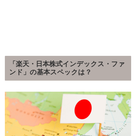
「楽天・日本株式インデックス・ファ
ンド」の基本スペックは？