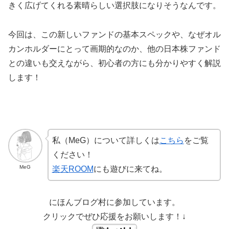
きく広げてくれる素晴らしい選択肢になりそうなんです。
今回は、この新しいファンドの基本スペックや、なぜオル
カンホルダーにとって画期的なのか、他の日本株ファンド
との違いも交えながら、初心者の方にも分かりやすく解説
します！
私（MeG）について詳しくは
こちら
をご覧
ください！
MeG
楽天ROOM
にも遊びに来てね。
にほんブログ村に参加しています。
クリックでぜひ応援をお願いします！↓