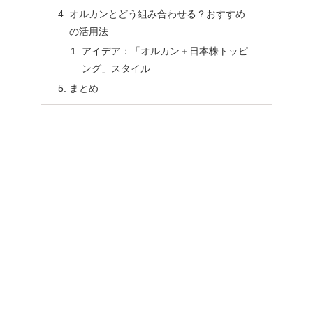
オルカンとどう組み合わせる？おすすめ
の活用法
アイデア：「オルカン＋日本株トッピ
ング」スタイル
まとめ