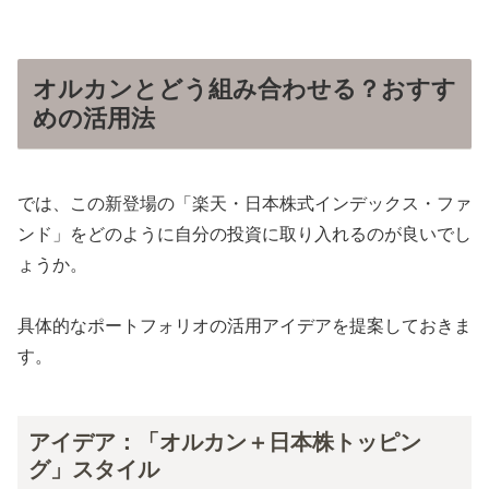
オルカンとどう組み合わせる？おすす
めの活用法
では、この新登場の「楽天・日本株式インデックス・ファ
ンド」をどのように自分の投資に取り入れるのが良いでし
ょうか。
具体的なポートフォリオの活用アイデアを提案しておきま
す。
アイデア：「オルカン＋日本株トッピン
グ」スタイル