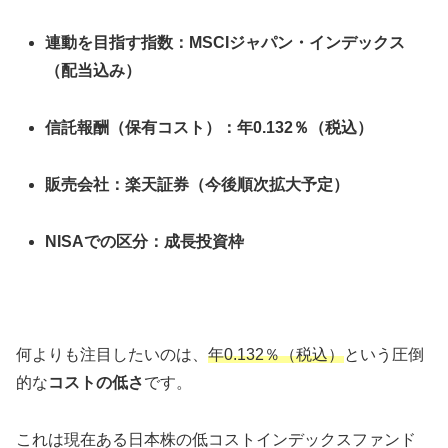
連動を目指す指数：MSCIジャパン・インデックス
（配当込み）
信託報酬（保有コスト）：年0.132％（税込）
販売会社：楽天証券（今後順次拡大予定）
NISAでの区分：成長投資枠
何よりも注目したいのは、
年0.132％（税込）
という圧倒
的な
コストの低さ
です。
これは現在ある日本株の低コストインデックスファンド