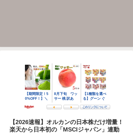
【2026速報】オルカンの日本株だけ増量！
楽天から日本初の「MSCIジャパン」連動