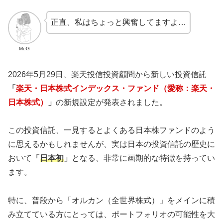
正直、私はちょっと興奮してますよ…
MeG
2026年5月29日、楽天投信投資顧問から新しい投資信託
「
楽天・日本株式インデックス・ファンド（愛称：楽天・
日本株式）
」
の新規設定が発表されました。
この投資信託、一見するとよくある日本株ファンドのよう
に思えるかもしれませんが、実は日本の投資信託の歴史に
おいて
「
日本初
」
となる、非常に画期的な特徴を持ってい
ます。
特に、普段から「オルカン（全世界株式）」をメインに積
み立てている方にとっては、ポートフォリオの可能性を大