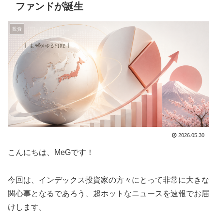
ファンドが誕生
投資
2026.05.30
こんにちは、MeGです！
今回は、インデックス投資家の方々にとって非常に大きな
関心事となるであろう、超ホットなニュースを速報でお届
けします。