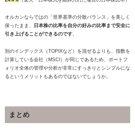
オルカンならではの「世界基準の分散バランス」を美しく
保ったまま、
日本株の比率を自分の好みの比率まで安全に
引き上げることができるのです
。
別のインデックス（TOPIXなど）を混ぜるよりも、指数を
計算している会社（MSCI）が同じであるため、ポートフ
ォリオ全体の管理や分析が非常にすっきりとシンプルにな
るというメリットもあるのではないでしょうか。
まとめ