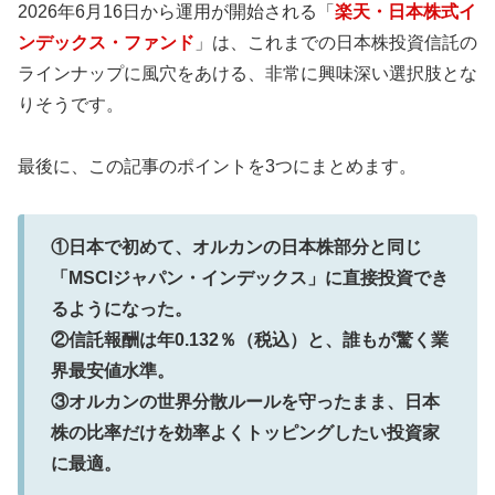
2026年6月16日から運用が開始される「
楽天・日本株式イ
ンデックス・ファンド
」は、これまでの日本株投資信託の
ラインナップに風穴をあける、非常に興味深い選択肢とな
りそうです。
最後に、この記事のポイントを3つにまとめます。
①日本で初めて、オルカンの日本株部分と同じ
「MSCIジャパン・インデックス」に直接投資でき
るようになった。
②信託報酬は年0.132％（税込）と、誰もが驚く業
界最安値水準。
③オルカンの世界分散ルールを守ったまま、日本
株の比率だけを効率よくトッピングしたい投資家
に最適。