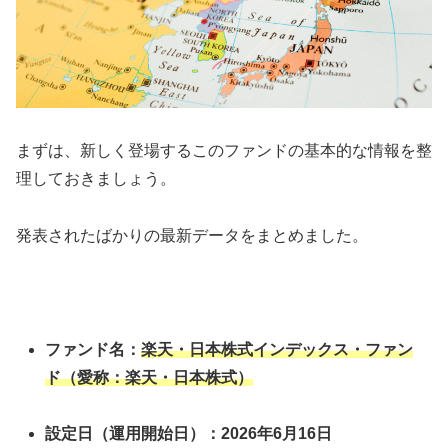
まずは、新しく登場するこのファンドの基本的な情報を整
理しておきましょう。
発表されたばかりの最新データをまとめました。
ファンド名：
楽天・日本株式インデックス・ファン
ド（愛称：楽天・日本株式）
設定日（運用開始日）：2026年6月16日