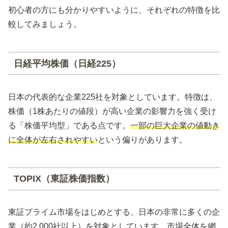
初心者の方にも分かりやすいように、それぞれの特徴を比
較してみましょう。
日経平均株価（日経225）
日本の代表的な企業225社を対象としています。特徴は、
株価（1株あたりの値段）が高い企業の影響力を強く受け
る「株価平均型」である点です。
一部の巨大企業の値動き
に全体が左右されやすい
という偏りがあります。
TOPIX（東証株価指数）
東証プライム市場をはじめとする、日本の非常に多くの企
業（約2,000社以上）を対象としています。市場全体を網