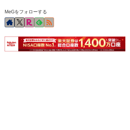
MeGをフォローする