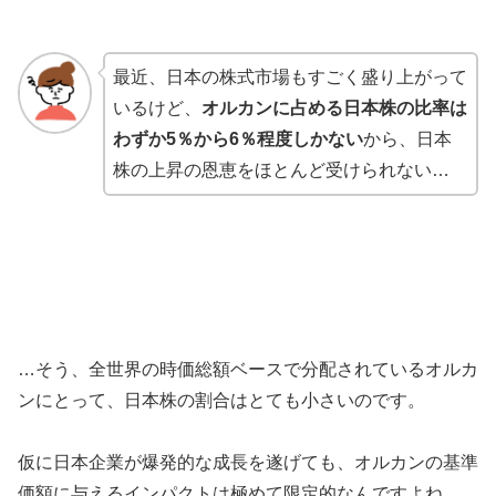
最近、日本の株式市場もすごく盛り上がって
いるけど、
オルカンに占める日本株の比率は
わずか5％から6％程度しかない
から、日本
株の上昇の恩恵をほとんど受けられない…
…そう、全世界の時価総額ベースで分配されているオルカ
ンにとって、日本株の割合はとても小さいのです。
仮に日本企業が爆発的な成長を遂げても、オルカンの基準
価額に与えるインパクトは極めて限定的なんですよね。