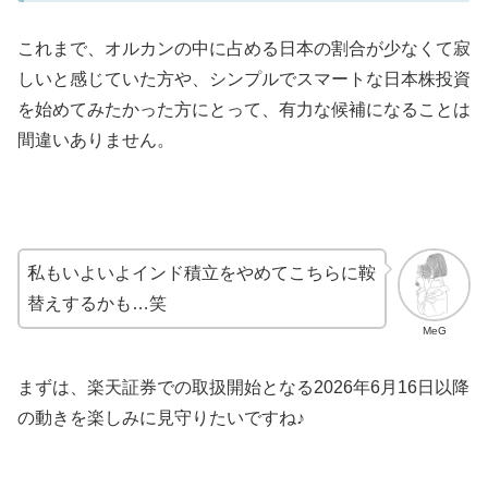
これまで、オルカンの中に占める日本の割合が少なくて寂
しいと感じていた方や、シンプルでスマートな日本株投資
を始めてみたかった方にとって、有力な候補になることは
間違いありません。
私もいよいよインド積立をやめてこちらに鞍
替えするかも…笑
MeG
まずは、楽天証券での取扱開始となる2026年6月16日以降
の動きを楽しみに見守りたいですね♪