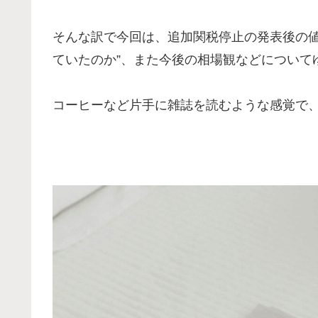
そんな訳で今回は、追加関税停止の発表後の値
ていたのか”、また今後の相場観などについて
コーヒーなど片手に雑誌を読むような感覚で