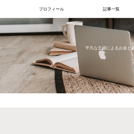
プロフィール
記事一覧
平凡な主婦によるお金と暮