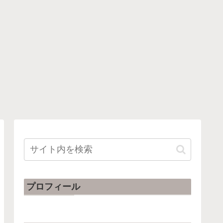
プロフィール