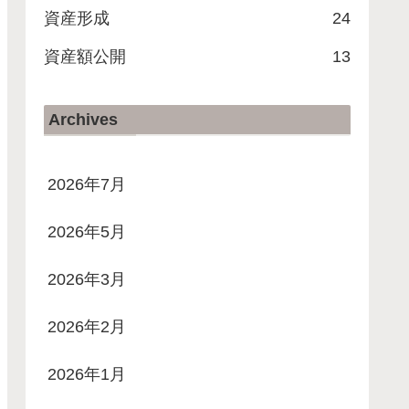
資産形成
24
資産額公開
13
Archives
2026年7月
2026年5月
2026年3月
2026年2月
2026年1月