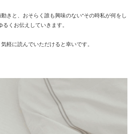
動きと、おそらく誰も興味のない“その時私が何をし
ゆるくお伝えしていきます。
、気軽に読んでいただけると幸いです。