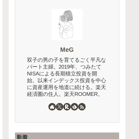
MeG
双子の男の子を育てるごく平凡な
パート主婦。2019年、つみたて
NISAによる長期積立投資を開
始。以来インデックス投資を中心
に資産運用を地道に続ける。楽天
経済圏の住人。楽天ROOMER。
新着