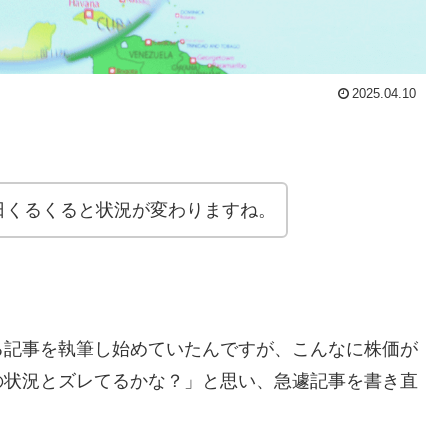
2025.04.10
日くるくると状況が変わりますね。
る記事を執筆し始めていたんですが、こんなに株価が
の状況とズレてるかな？」と思い、急遽記事を書き直