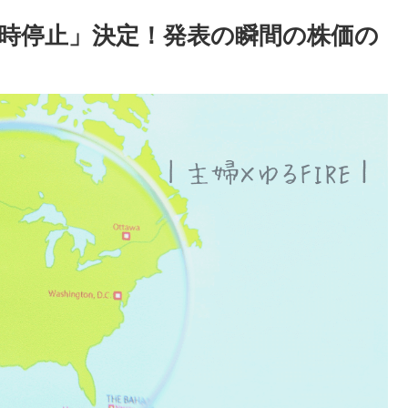
一時停止」決定！発表の瞬間の株価の