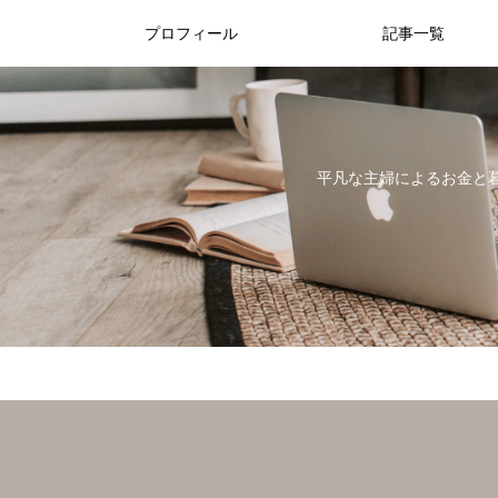
プロフィール
記事一覧
平凡な主婦によるお金と暮