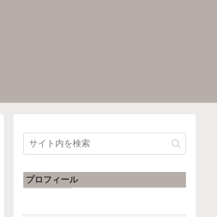
プロフィール