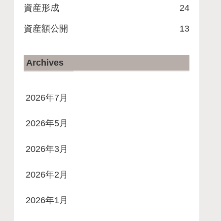
資産形成
24
資産額公開
13
Archives
2026年7月
2026年5月
2026年3月
2026年2月
2026年1月