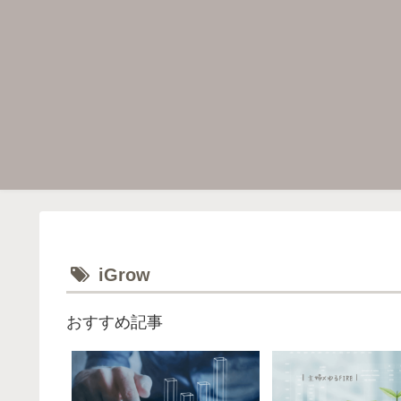
iGrow
おすすめ記事