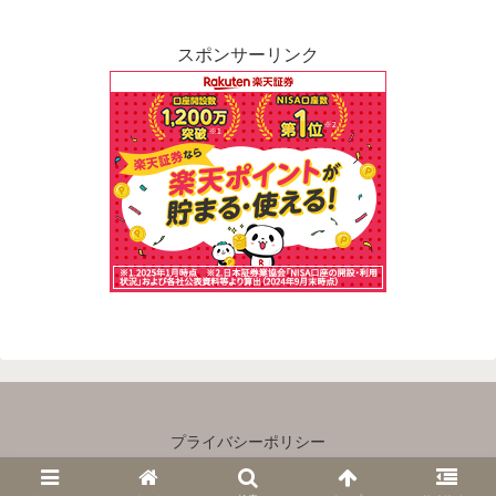
スポンサーリンク
プライバシーポリシー
Copyright © 2023 主婦×ゆるＦＩＲＥ All Rights Reserved.