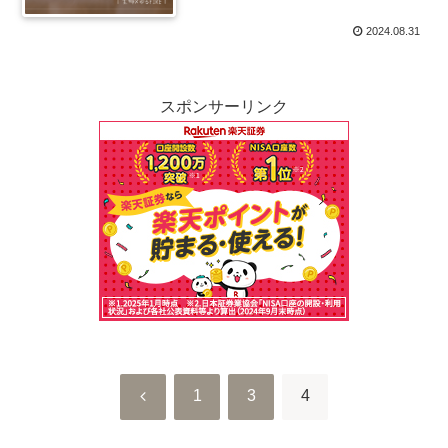
2024.08.31
スポンサーリンク
前
1
3
4
へ