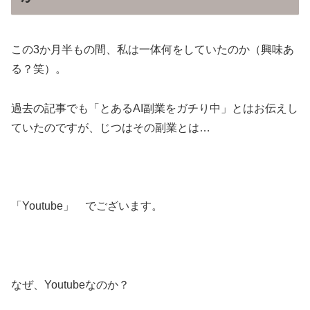
この3か月半もの間、私は一体何をしていたのか（興味あ
る？笑）。
過去の記事でも「とあるAI副業をガチり中」とはお伝えし
ていたのですが、じつはその副業とは…
「Youtube」 でございます。
なぜ、Youtubeなのか？