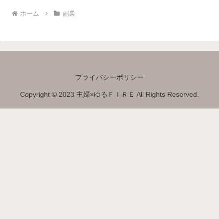
ホーム
副業
プライバシーポリシー
Copyright © 2023 主婦×ゆるＦＩＲＥ All Rights Reserved.