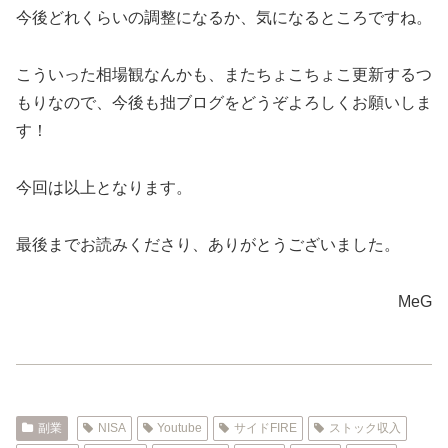
今後どれくらいの調整になるか、気になるところですね。
こういった相場観なんかも、またちょこちょこ更新するつ
もりなので、今後も拙ブログをどうぞよろしくお願いしま
す！
今回は以上となります。
最後までお読みくださり、ありがとうございました。
MeG
副業
NISA
Youtube
サイドFIRE
ストック収入