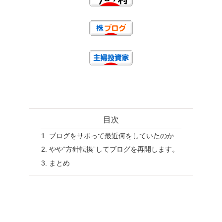
目次
ブログをサボって最近何をしていたのか
やや“方針転換”してブログを再開します。
まとめ