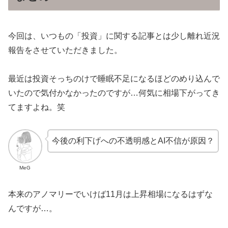
今回は、いつもの「投資」に関する記事とは少し離れ近況
報告をさせていただきました。
最近は投資そっちのけで睡眠不足になるほどのめり込んで
いたので気付かなかったのですが…何気に相場下がってき
てますよね。笑
今後の利下げへの不透明感とAI不信が原因？
MeG
本来のアノマリーでいけば11月は上昇相場になるはずな
んですが…。