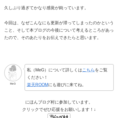
久しぶり過ぎてかなり感覚が鈍っています。
今回は、なぜこんなにも更新が滞ってしまったのかという
こと、そして本ブログの今後について考えるところがあっ
たので、そのあたりをお伝えできたらと思います。
私（MeG）について詳しくは
こちら
をご覧
ください！
MeG
楽天ROOM
にも遊びに来てね。
にほんブログ村に参加しています。
クリックでぜひ応援をお願いします！↓