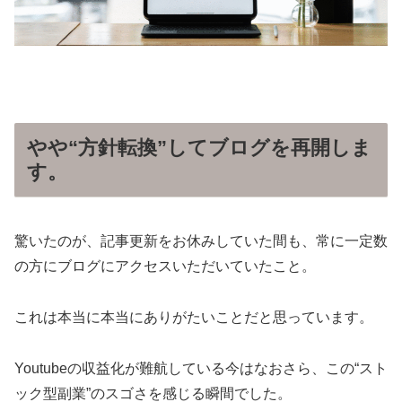
やや“方針転換”してブログを再開しま
す。
驚いたのが、記事更新をお休みしていた間も、常に一定数
の方にブログにアクセスいただいていたこと。
これは本当に本当にありがたいことだと思っています。
Youtubeの収益化が難航している今はなおさら、この“スト
ック型副業”のスゴさを感じる瞬間でした。