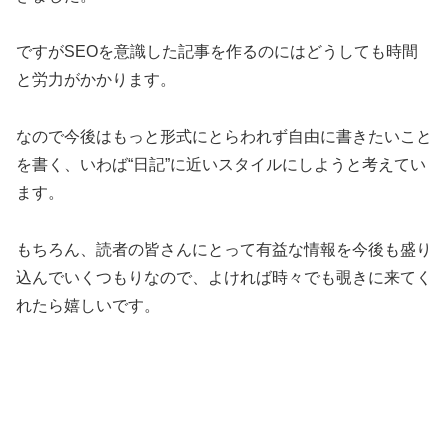
ですがSEOを意識した記事を作るのにはどうしても時間
と労力がかかります。
なので今後はもっと形式にとらわれず自由に書きたいこと
を書く、いわば“日記”に近いスタイルにしようと考えてい
ます。
もちろん、読者の皆さんにとって有益な情報を今後も盛り
込んでいくつもりなので、よければ時々でも覗きに来てく
れたら嬉しいです。