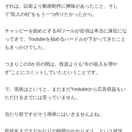
それは、以前より動画制作に興味があったこと、そし
て“収入の柱”をもう一つ作りたかったから。
チャッピーを始めとするAIツールが近頃は本当に身近にな
ってきて、Youtubeを始めるハードルが下がってきたこと
もきっかけでした。
つまりこの3か月の間は、投資よりも“今の収入を増や
す”ことにコミットしていたということです。
で、現状はというと、まだまだYoutubeから広告収益をい
ただけるまでには至っていません。
当たり前ですがそう簡単にはいきませんよね。
収益化までまだかなりの時間がかかりそう、という状況