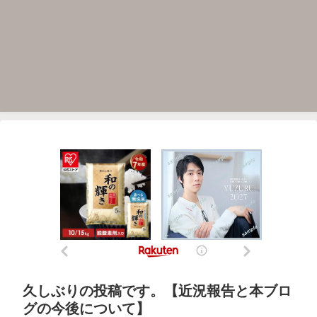
久しぶりの投稿です。【近況報告と本ブロ
グの今後について】