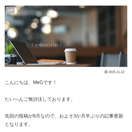
副業
2025.11.22
こんにちは、MeGです！
たいへんご無沙汰しております。
先回の投稿が8月なので、およそ3か月半ぶりの記事更新
となります。