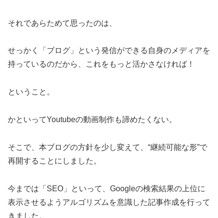
それであらためて思ったのは、
せっかく「ブログ」という発信ができる自身のメディアを
持っているのだから、これをもっと活かさなければ！
ということ。
かといってYoutubeの動画制作も諦めたくない。
そこで、本ブログの方針を少し変えて、“継続可能な形”で
再開することにしました。
今までは「SEO」といって、Googleの検索結果の上位に
表示させるようアルゴリズムを意識した記事作成を行って
きました。