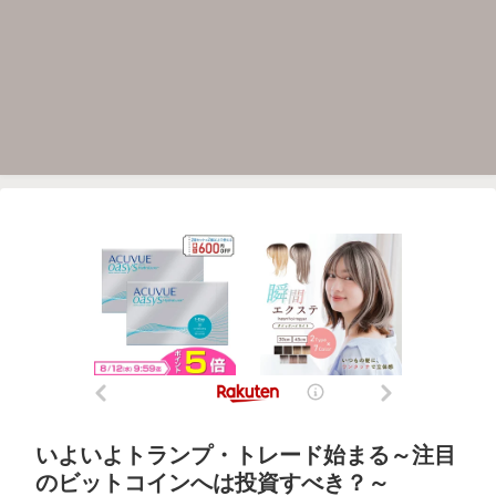
いよいよトランプ・トレード始まる～注目
のビットコインへは投資すべき？～