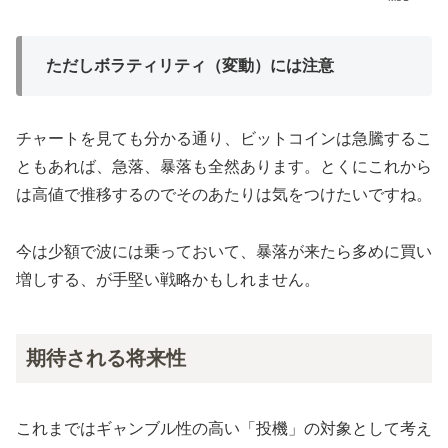
ただしボラティリティ（変動）には注意
チャートを見ても分かる通り、ビットコインは急騰するこ
ともあれば、急落、暴落も全然あります。とくにこれから
は高値で推移するのでそのあたりは気をつけたいですね。
今は少額で波には乗っておいて、暴落が来たら多めに買い
増しする、が手堅い戦略かもしれません。
期待される将来性
これまではギャンブル性の高い「投機」の対象として考え