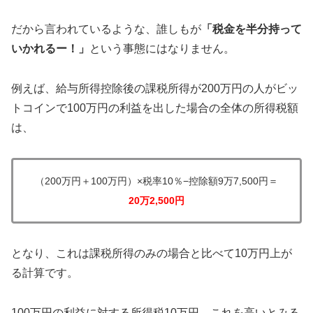
だから言われているような、誰しもが
「税金を半分持って
いかれるー！」
という事態にはなりません。
例えば、給与所得控除後の課税所得が200万円の人がビッ
トコインで100万円の利益を出した場合の全体の所得税額
は、
（200万円＋100万円）×税率10％−控除額9万7,500円＝
20万2,500円
となり、これは課税所得のみの場合と比べて10万円上が
る計算です。
100万円の利益に対する所得税10万円。これを高いとみる