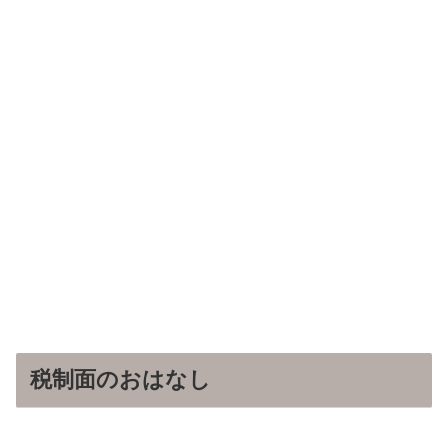
税制面のおはなし