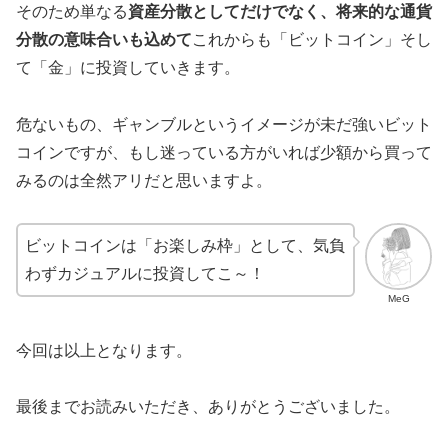
そのため単なる
資産分散としてだけでなく、将来的な通貨
分散の意味合いも込めて
これからも「ビットコイン」そし
て「金」に投資していきます。
危ないもの、ギャンブルというイメージが未だ強いビット
コインですが、もし迷っている方がいれば少額から買って
みるのは全然アリだと思いますよ。
ビットコインは「お楽しみ枠」として、気負
わずカジュアルに投資してこ～！
MeG
今回は以上となります。
最後までお読みいただき、ありがとうございました。