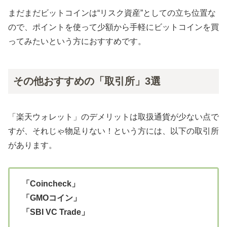
まだまだビットコインは“リスク資産”としての立ち位置な
ので、ポイントを使って少額から手軽にビットコインを買
ってみたいという方におすすめです。
その他おすすめの「取引所」3選
「楽天ウォレット」のデメリットは取扱通貨が少ない点で
すが、それじゃ物足りない！という方には、以下の取引所
があります。
「Coincheck」
「GMOコイン」
「SBI VC Trade」