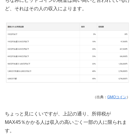
ちなみにビットコインの税金は高い高いと言われているけ
ど、それはその人の収入によります。
（出典：
GMOコイン
）
ちょっと見にくいですが、上記の通り、所得税が
MAX45％かかる人は収入の高いごく一部の人に限られま
す。