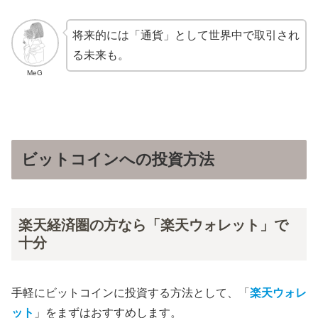
将来的には「通貨」として世界中で取引され
る未来も。
MeG
ビットコインへの投資方法
楽天経済圏の方なら「楽天ウォレット」で
十分
手軽にビットコインに投資する方法として、「
楽天ウォレ
ット
」をまずはおすすめします。