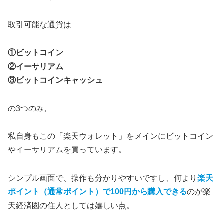
取引可能な通貨は
①ビットコイン
②イーサリアム
③ビットコインキャッシュ
の3つのみ。
私自身もこの「楽天ウォレット」をメインにビットコイン
やイーサリアムを買っています。
シンプル画面で、操作も分かりやすいですし、何より
楽天
ポイント（通常ポイント）で100円から購入できる
のが楽
天経済圏の住人としては嬉しい点。