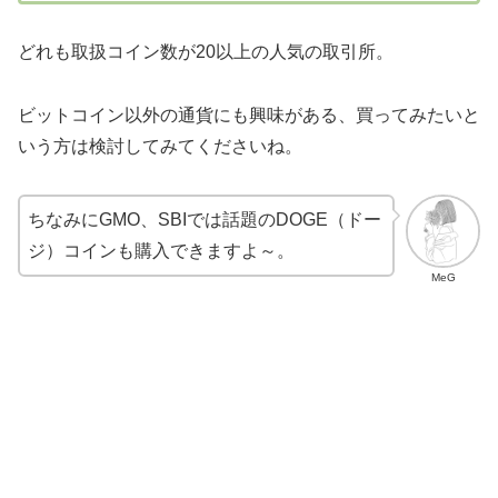
どれも取扱コイン数が20以上の人気の取引所。
ビットコイン以外の通貨にも興味がある、買ってみたいと
いう方は検討してみてくださいね。
ちなみにGMO、SBIでは話題のDOGE（ドー
ジ）コインも購入できますよ～。
MeG