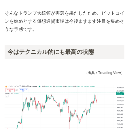
そんなトランプ大統領が再選を果たしたため、ビットコイ
ンを始めとする仮想通貨市場は
今後
ますます注目を集めそ
うな予感です。
今はテクニカル的にも最高の状態
（出典：Treading View）