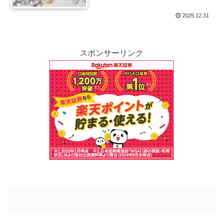
2025.12.31
スポンサーリンク
次のページ