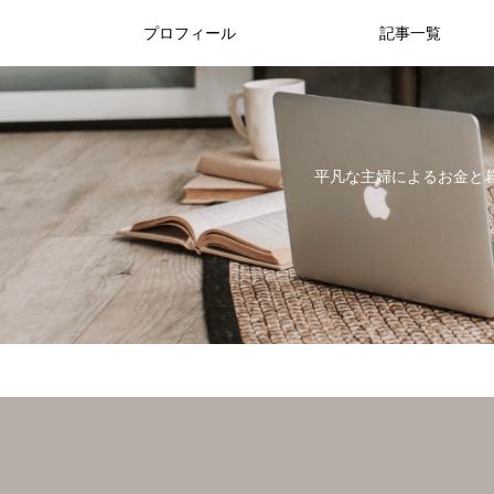
プロフィール
記事一覧
平凡な主婦によるお金と暮