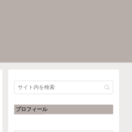
プロフィール