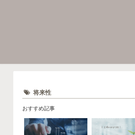
将来性
おすすめ記事