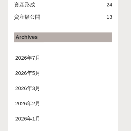
資産形成
24
資産額公開
13
Archives
2026年7月
2026年5月
2026年3月
2026年2月
2026年1月