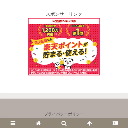
スポンサーリンク
プライバシーポリシー
Copyright © 2023 主婦×ゆるＦＩＲＥ All Rights Reserved.