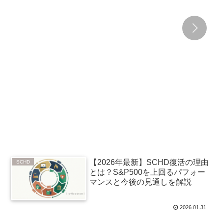
【2026年最新】SCHD復活の理由
SCHD
とは？S&P500を上回るパフォー
マンスと今後の見通しを解説
2026.01.31