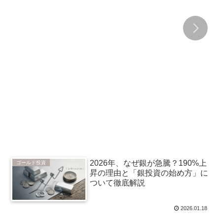
2026年、なぜ銀が急騰？190%上
ゴールド投資
昇の理由と「銀投資の始め方」に
ついて徹底解説
2026.01.18