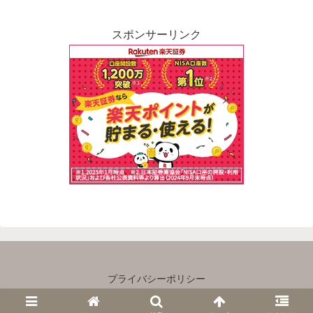
スポンサーリンク
プライバシーポリシー
Copyright © 2023 主婦×ゆるＦＩＲＥ All Rights Reserved.