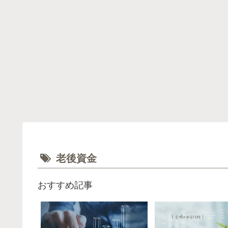
老後資金
おすすめ記事