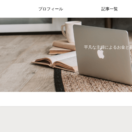
プロフィール
記事一覧
平凡な主婦によるお金と暮