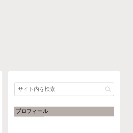
プロフィール