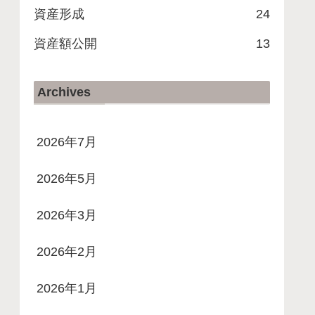
資産形成
24
資産額公開
13
Archives
2026年7月
2026年5月
2026年3月
2026年2月
2026年1月