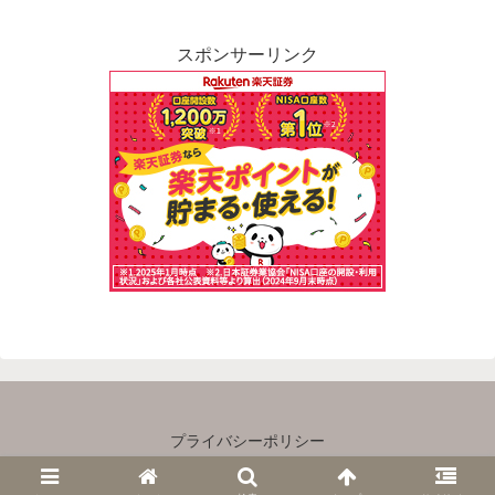
スポンサーリンク
プライバシーポリシー
Copyright © 2023 主婦×ゆるＦＩＲＥ All Rights Reserved.