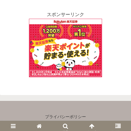
スポンサーリンク
プライバシーポリシー
Copyright © 2023 主婦×ゆるＦＩＲＥ All Rights Reserved.